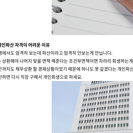
 개인파산 자격이 어려운 이유
회생에서도 엄격히 보는데 파산이라고 엄격히 안보는게 안닙니다.
는 상환해야 나머지 빚을 면책 해준다는 조건부면책이면 차라리 회생하는게 
최근까지도 채무상환 할 경제상황이었기 때문에 하나도 못 갚겠다는 개인파산
만하면 다시 직장 구해서 개인회생으로 하세요.