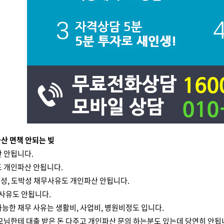
파산 면책 안되는 빚
 안됩니다.
도 개인파산 안됩니다.
사행성, 도박성 채무사유도 개인파산 안됩니다.
무사유도 안됩니다.
능한 채무 사유는 생활비, 사업비, 병원비정도 입니다.
모님한테 대출 받은 돈 다주고 개인파산 문의 하는분도 있는데 당연히 안됩