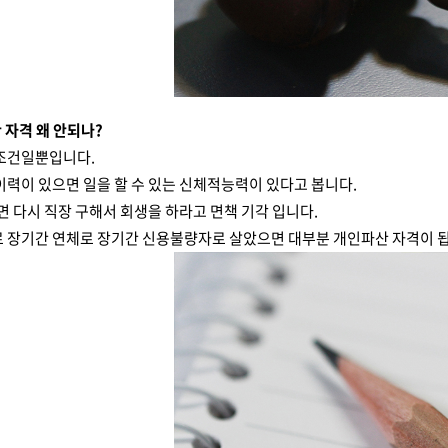
산 자격 왜 안되나?
 조건일뿐입니다.
이력이 있으면 일을 할 수 있는 신체적능력이 있다고 봅니다.
으면 다시 직장 구해서 회생을 하라고 면책 기각 입니다.
로 장기간 연체로 장기간 신용불량자로 살았으면 대부분 개인파산 자격이 