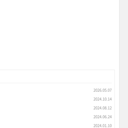
2026.05.07
2024.10.14
2024.08.12
2024.06.24
2024.01.10