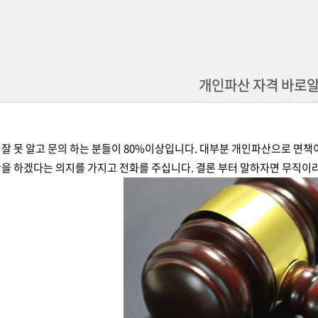
개인파산 자격 바로
잘 못 알고 문의 하는 분들이 80%이상입니다. 대부분 개인파산으로 면책
을 하겠다는 의지를 가지고 전화를 주십니다. 결론 부터 말하자면 무직이