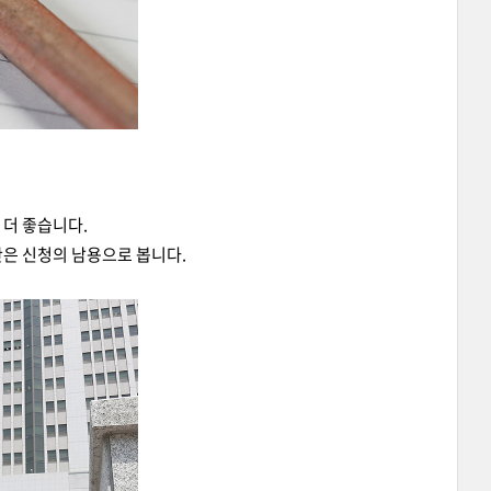
더 좋습니다.
은 신청의 남용으로 봅니다.