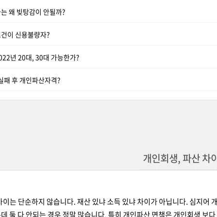
는 왜 빚탕감이 안될까?
건이 신용불량자?
22년 20대, 30대 가능한가?
 실패 후 개인파산자격?
개인회생, 파산 차
차이는 단순하지 않습니다. 재산 있냐 소득 있냐 차이가 아닙니다. 심지어 
데 둘 다 안되는 경우 정말 많습니다. 특히 개인파산 면책은 개인회생 보다