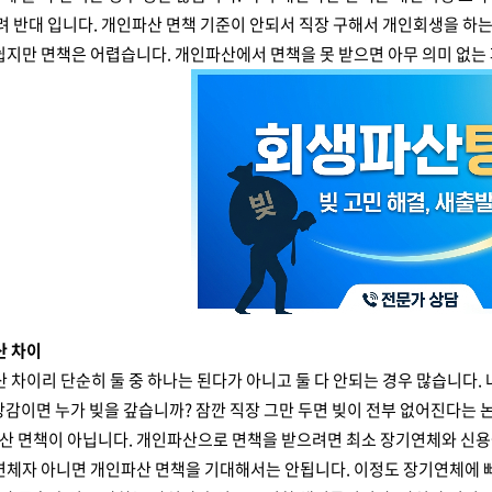
려 반대 입니다. 개인파산 면책 기준이 안되서 직장 구해서 개인회생을 하는
쉽지만 면책은 어렵습니다. 개인파산에서 면책을 못 받으면 아무 의미 없는
파산 차이
산 차이리 단순히 둘 중 하나는 된다가 아니고 둘 다 안되는 경우 많습니다.
탕감이면 누가 빚을 갚습니까? 잠깐 직장 그만 두면 빚이 전부 없어진다는 
산 면책이 아닙니다. 개인파산으로 면책을 받으려면 최소 장기연체와 신
연체자 아니면 개인파산 면책을 기대해서는 안됩니다. 이정도 장기연체에 