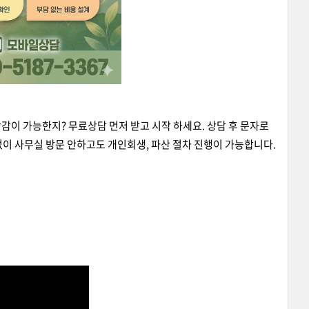
탕감이 가능한지? 무료상담 먼저 받고 시작 하세요. 상담 후 문자로
이 사무실 방문 안하고도 개인회생, 파산 절차 진행이 가능합니다.