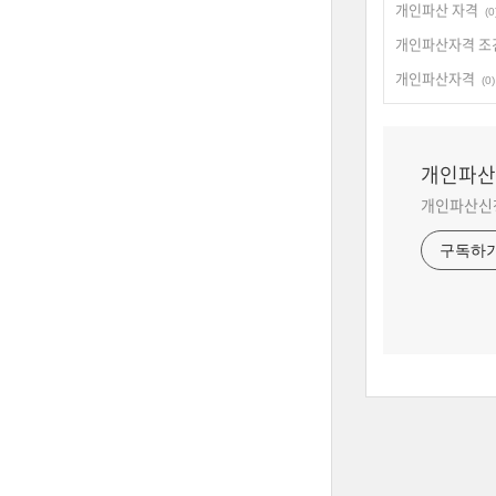
개인파산 자격
(0
개인파산자격 조
개인파산자격
(0)
개인파산
개인파산신청
구독하