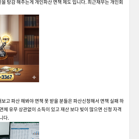
빚을 탕감 해주는게 개인파산 면책 제도 입니다. 최근채무는 개인회
해보고 파산 해봐야 면책 못 받을 분들은 파산신청해서 면책 실패 하
연체 유무 상관없이 소득이 있고 재산 보다 빚이 많으면 신청 자격
니다.