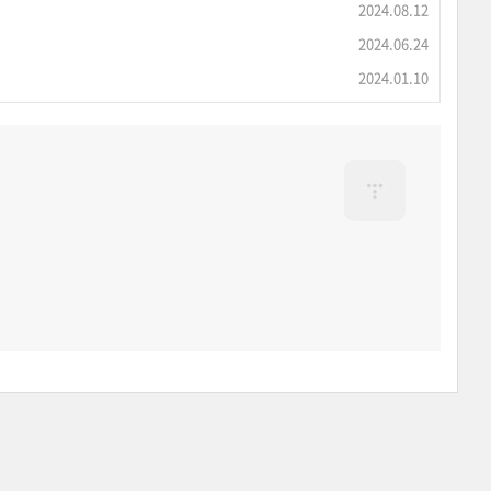
2024.08.12
2024.06.24
2024.01.10