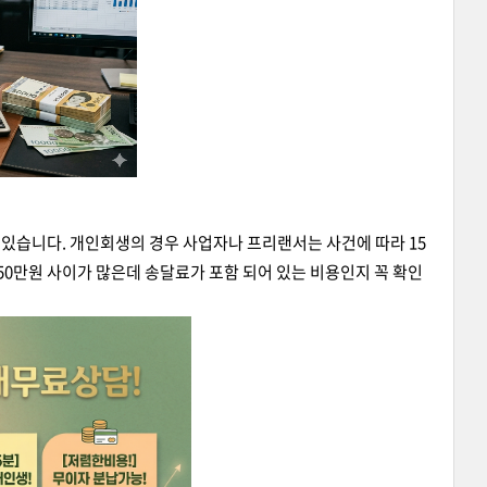
 있습니다. 개인회생의 경우 사업자나 프리랜서는 사건에 따라 15
250만원 사이가 많은데 송달료가 포함 되어 있는 비용인지 꼭 확인