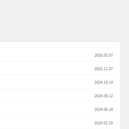
2026.05.07
2025.11.07
2024.10.14
2024.08.12
2024.06.24
2024.01.10