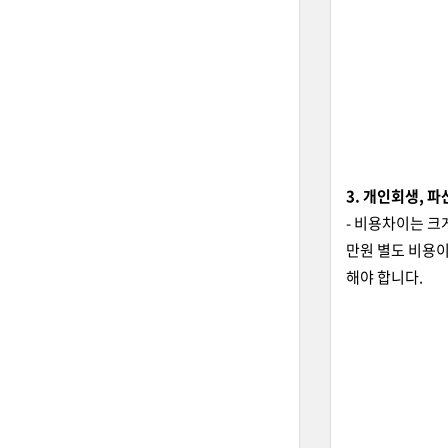
3. 개인회생, 파
- 비용차이는 크
만원 별도 비용이
해야 합니다.