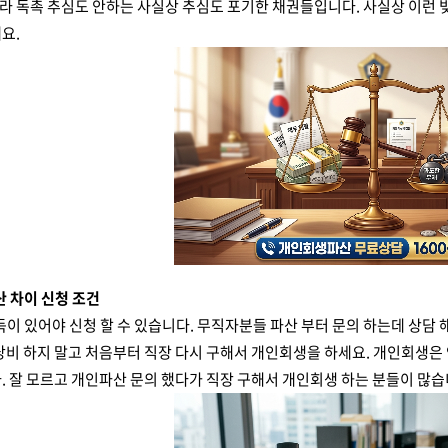
 독촉 추심도 안하는 사실상 추심도 포기한 채권들입니다. 사실상 이런 
요.
산 차이 신청 조건
득이 있어야 신청 할 수 있습니다. 무직자분들 파산 부터 문의 하는데 상담 
낭비 하지 말고 처음부터 직장 다시 구해서 개인회생을 하세요. 개인회생은 
. 잘 모르고 개인파산 문의 했다가 직장 구해서 개인회생 하는 분들이 많습