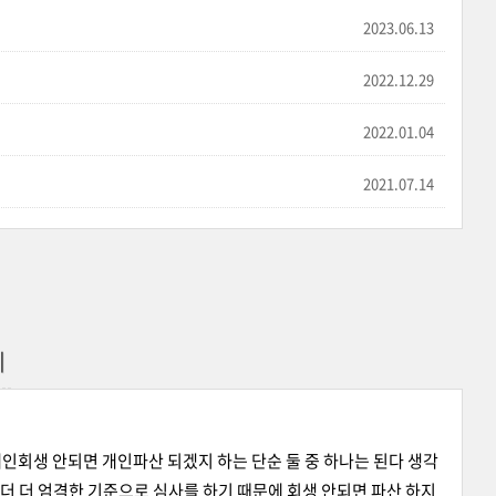
2023.06.13
2022.12.29
2022.01.04
2021.07.14
이
개인회생 안되면 개인파산 되겠지 하는 단순 둘 중 하나는 된다 생각
 더 더 엄격한 기준으로 심사를 하기 때문에 회생 안되면 파산 하지