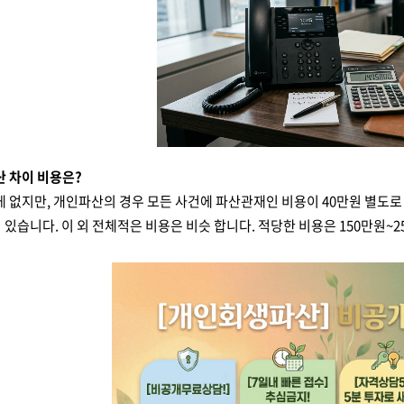
산 차이 비용은?
게 없지만, 개인파산의 경우 모든 사건에 파산관재인 비용이 40만원 별도로
 있습니다. 이 외 전체적은 비용은 비슷 합니다. 적당한 비용은 150만원~