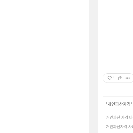
1
'
개인파산자격
개인파산 자격 
개인파산자격 사